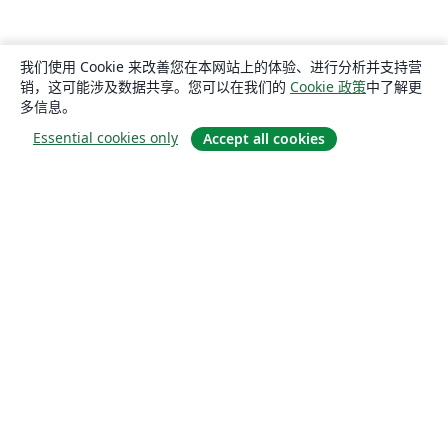
我们使用 Cookie 来改善您在本网站上的体验、进行分析并支持营
销，这可能涉及数据共享。您可以在我们的
Cookie 政策
中了解更
多信息。
Essential cookies only
Accept all cookies
关于
关于我们
工作与职业
博客