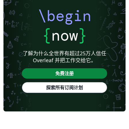
\begin
{
now
}
了解为什么全世界有超过25万人信任
Overleaf 并把工作交给它。
免费注册
探索所有订阅计划