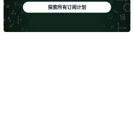
探索所有订阅计划