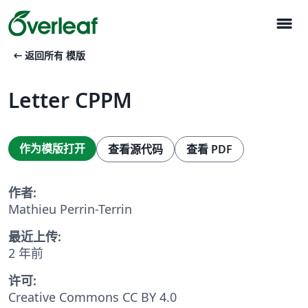
menu
arrow_left_alt
返回所有 模版
Letter CPPM
作为模版打开
查看源代码
查看 PDF
作者:
Mathieu Perrin-Terrin
最近上传:
2 年前
许可:
Creative Commons CC BY 4.0