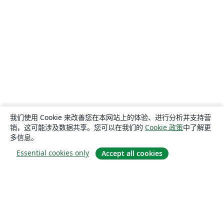
我们使用 Cookie 来改善您在本网站上的体验、进行分析并支持营
销，这可能涉及数据共享。您可以在我们的
Cookie 政策
中了解更
多信息。
Essential cookies only
Accept all cookies