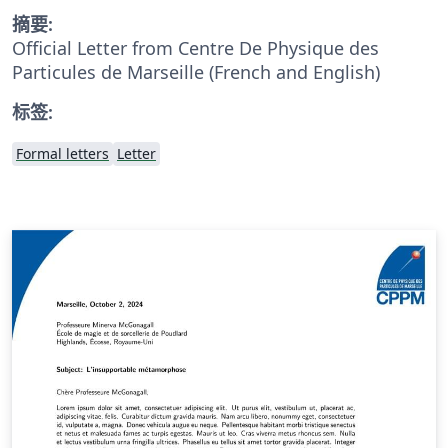
摘要:
Official Letter from Centre De Physique des
Particules de Marseille (French and English)
标签:
Formal letters
Letter