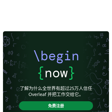
\begin
{
now
}
了解为什么全世界有超过25万人信任
Overleaf 并把工作交给它。
免费注册