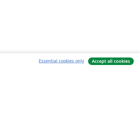
Essential cookies only
Accept all cookies