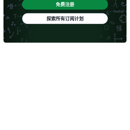
免费注册
探索所有订阅计划