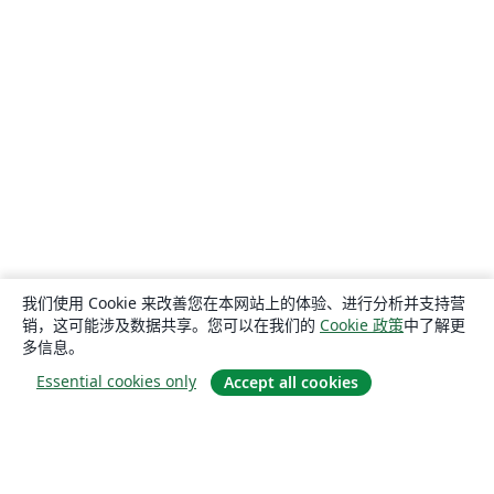
我们使用 Cookie 来改善您在本网站上的体验、进行分析并支持营
销，这可能涉及数据共享。您可以在我们的
Cookie 政策
中了解更
多信息。
Essential cookies only
Accept all cookies