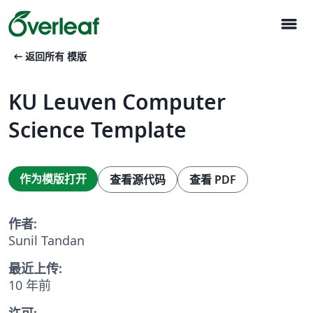
menu
arrow_left_alt
返回所有 模版
KU Leuven Computer
Science Template
作为模版打开
查看源代码
查看 PDF
作者:
Sunil Tandan
最近上传:
10 年前
许可: