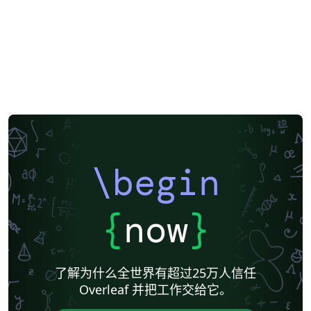
\begin
{
now
}
了解为什么全世界有超过25万人信任
Overleaf 并把工作交给它。