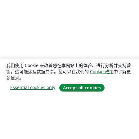
我们使用 Cookie 来改善您在本网站上的体验、进行分析并支持营
销，这可能涉及数据共享。您可以在我们的
Cookie 政策
中了解更
多信息。
Essential cookies only
Accept all cookies
关于