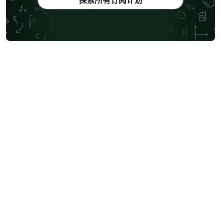
探索所有订阅计划