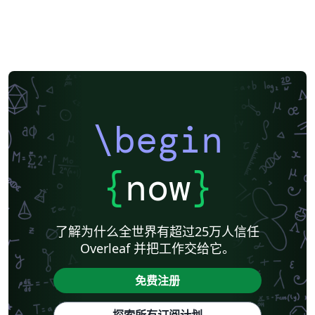
\begin
{
now
}
了解为什么全世界有超过25万人信任
Overleaf 并把工作交给它。
免费注册