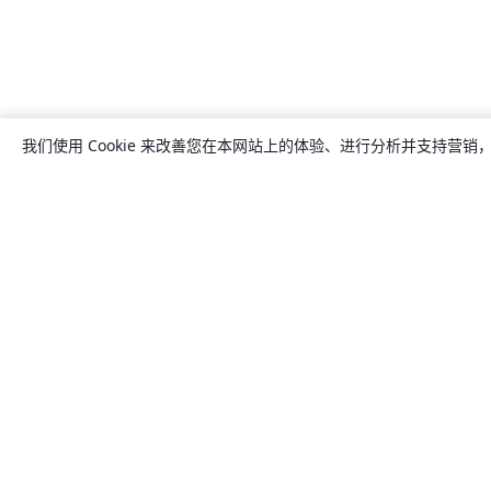
我们使用 Cookie 来改善您在本网站上的体验、进行分析并支持营