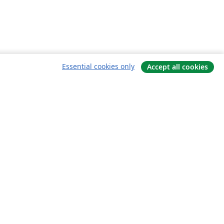
Essential cookies only
Accept all cookies