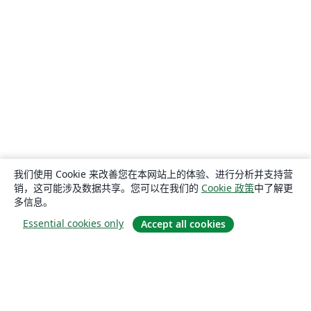
我们使用 Cookie 来改善您在本网站上的体验、进行分析并支持营
销，这可能涉及数据共享。您可以在我们的
Cookie 政策
中了解更
多信息。
Essential cookies only
Accept all cookies