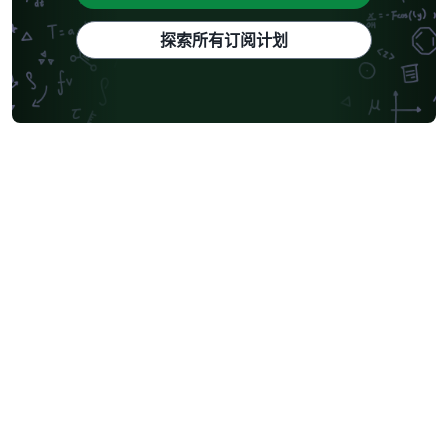
探索所有订阅计划