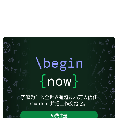
\begin
{
now
}
了解为什么全世界有超过25万人信任
Overleaf 并把工作交给它。
免费注册