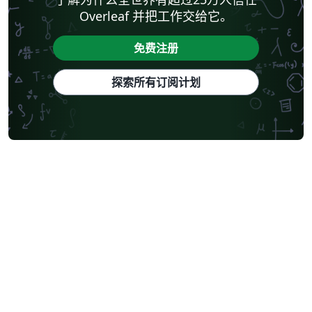
Overleaf 并把工作交给它。
免费注册
探索所有订阅计划