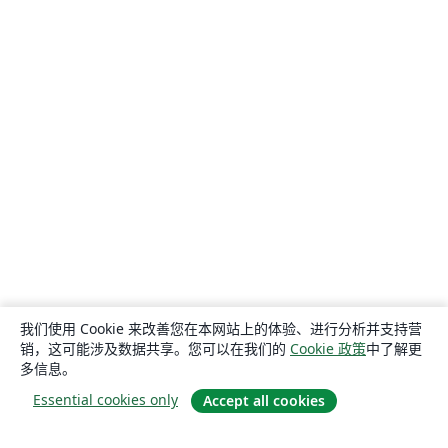
我们使用 Cookie 来改善您在本网站上的体验、进行分析并支持营
销，这可能涉及数据共享。您可以在我们的
Cookie 政策
中了解更
多信息。
Essential cookies only
Accept all cookies