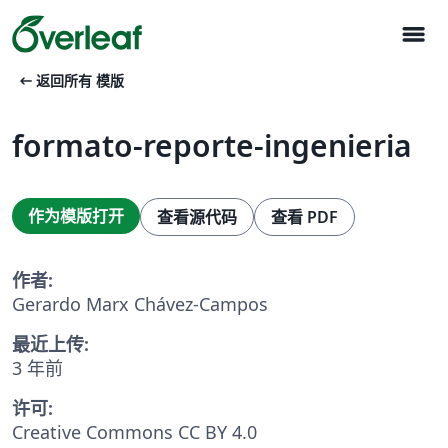
menu
arrow_left_alt
返回所有 模版
formato-reporte-ingenieria
作为模版打开
查看源代码
查看 PDF
作者:
Gerardo Marx Chávez-Campos
最近上传:
3 年前
许可:
Creative Commons CC BY 4.0