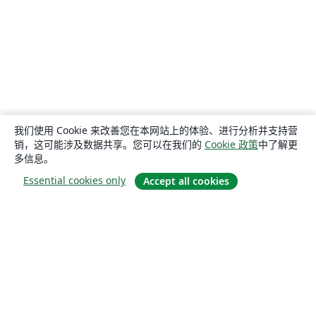
我们使用 Cookie 来改善您在本网站上的体验、进行分析并支持营
销，这可能涉及数据共享。您可以在我们的
Cookie 政策
中了解更
多信息。
Essential cookies only
Accept all cookies
关于