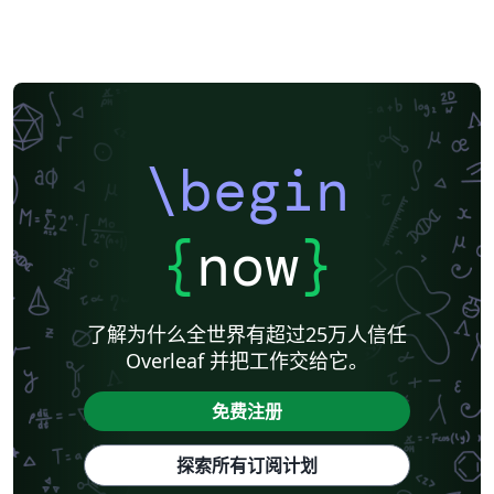
\begin
{
now
}
了解为什么全世界有超过25万人信任
Overleaf 并把工作交给它。
免费注册
探索所有订阅计划