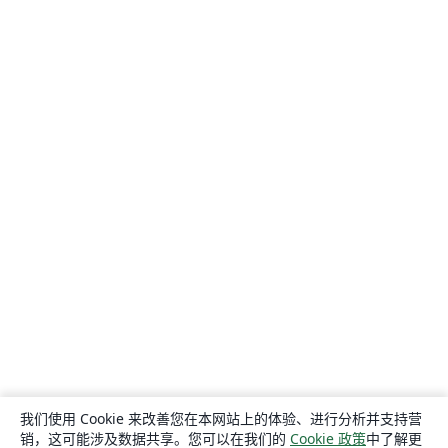
我们使用 Cookie 来改善您在本网站上的体验、进行分析并支持营
销，这可能涉及数据共享。您可以在我们的
Cookie 政策
中了解更