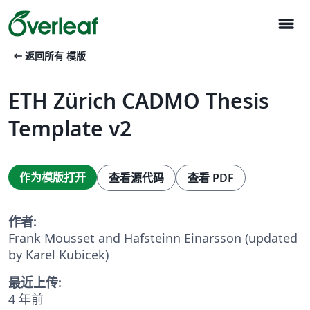
menu
arrow_left_alt
返回所有 模版
ETH Zürich CADMO Thesis
Template v2
作为模版打开
查看源代码
查看 PDF
作者:
Frank Mousset and Hafsteinn Einarsson (updated
by Karel Kubicek)
最近上传:
4 年前