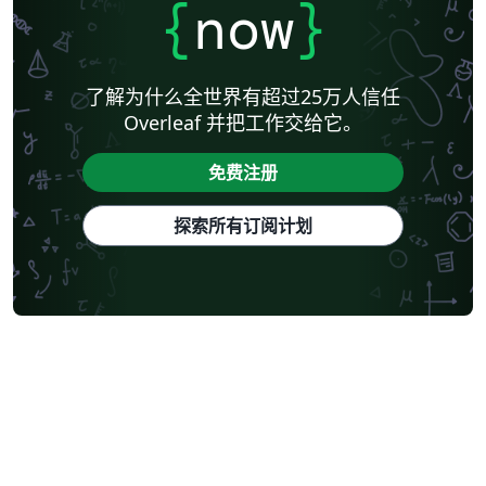
{
now
}
了解为什么全世界有超过25万人信任
Overleaf 并把工作交给它。
免费注册
探索所有订阅计划