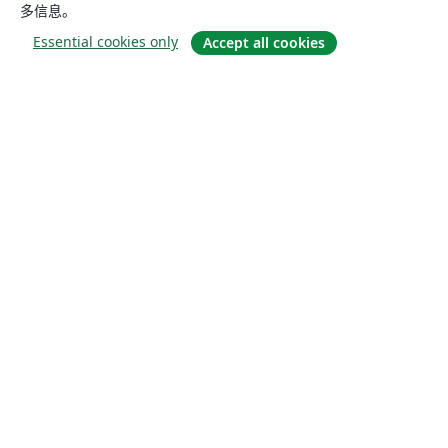
多信息。
Essential cookies only
Accept all cookies
关于
关于我们
工作与职业
博客
Solutions
商业用途
为大学提供