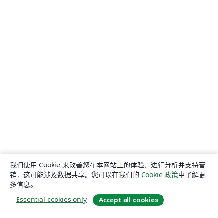
我们使用 Cookie 来改善您在本网站上的体验、进行分析并支持营
销，这可能涉及数据共享。您可以在我们的
Cookie 政策
中了解更
多信息。
Essential cookies only
Accept all cookies