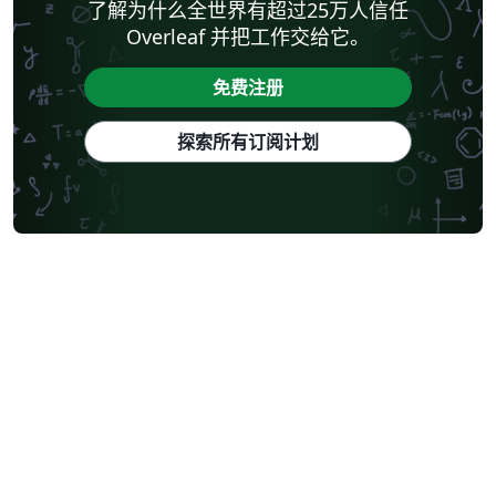
了解为什么全世界有超过25万人信任
Overleaf 并把工作交给它。
免费注册
探索所有订阅计划