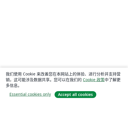
我们使用 Cookie 来改善您在本网站上的体验、进行分析并支持营
销，这可能涉及数据共享。您可以在我们的
Cookie 政策
中了解更
多信息。
Essential cookies only
Accept all cookies