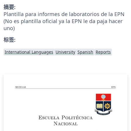
摘要:
Plantilla para informes de laboratorios de la EPN
(No es plantilla oficial ya la EPN le da paja hacer
uno)
标签:
International Languages
University
Spanish
Reports