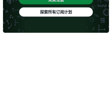
探索所有订阅计划