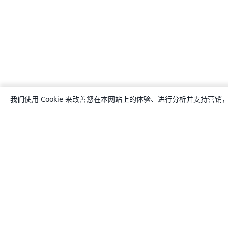
我们使用 Cookie 来改善您在本网站上的体验、进行分析并支持营