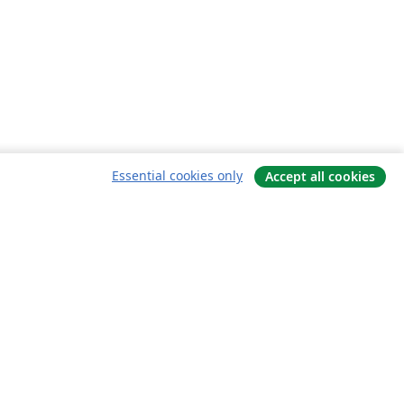
Essential cookies only
Accept all cookies