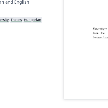
an and English
ersity
Theses
Hungarian