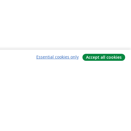
Essential cookies only
Accept all cookies