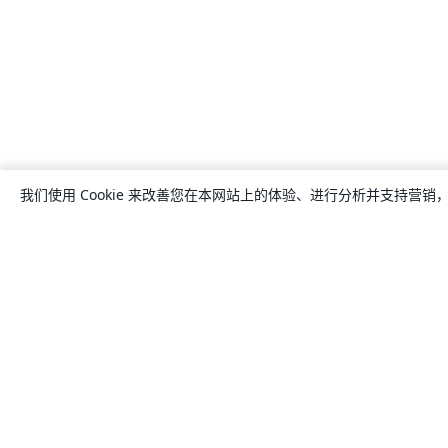
我们使用 Cookie 来改善您在本网站上的体验、进行分析并支持营