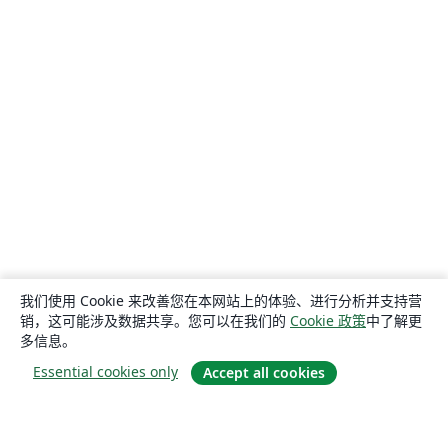
我们使用 Cookie 来改善您在本网站上的体验、进行分析并支持营
销，这可能涉及数据共享。您可以在我们的
Cookie 政策
中了解更
多信息。
Essential cookies only
Accept all cookies