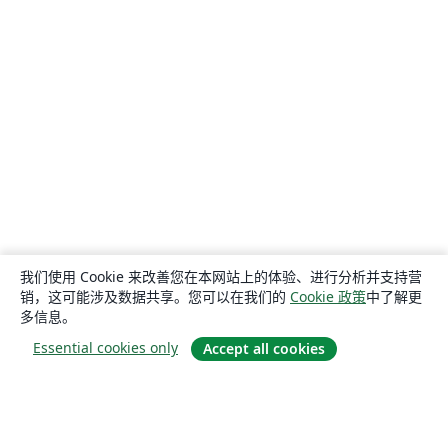
我们使用 Cookie 来改善您在本网站上的体验、进行分析并支持营
销，这可能涉及数据共享。您可以在我们的
Cookie 政策
中了解更
多信息。
Essential cookies only
Accept all cookies