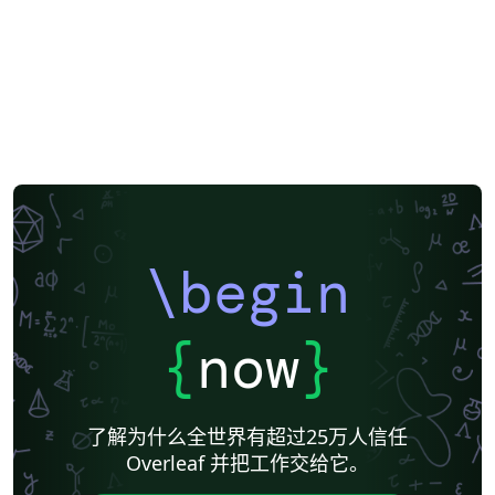
\begin
{
now
}
了解为什么全世界有超过25万人信任
Overleaf 并把工作交给它。