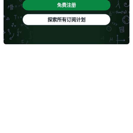
免费注册
探索所有订阅计划