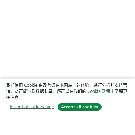
我们使用 Cookie 来改善您在本网站上的体验、进行分析并支持营
销，这可能涉及数据共享。您可以在我们的
Cookie 政策
中了解更
多信息。
Essential cookies only
Accept all cookies