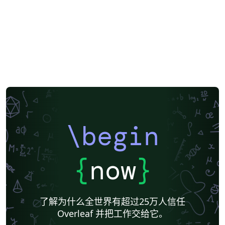
\begin
{
now
}
了解为什么全世界有超过25万人信任
Overleaf 并把工作交给它。