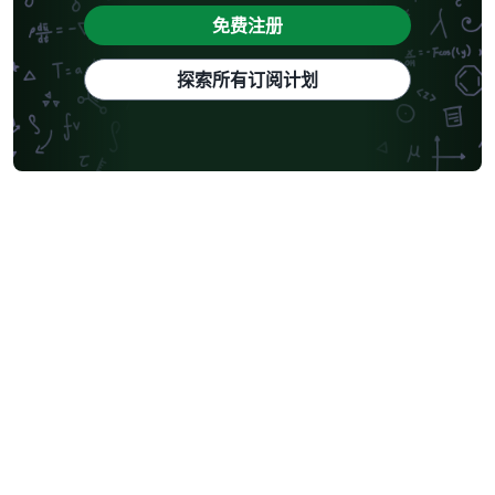
免费注册
探索所有订阅计划