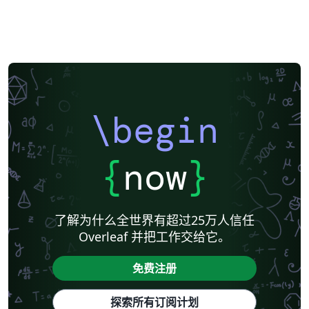
\begin
{
now
}
了解为什么全世界有超过25万人信任
Overleaf 并把工作交给它。
免费注册
探索所有订阅计划