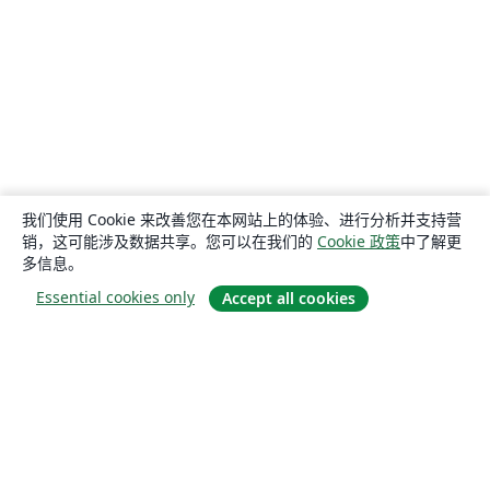
我们使用 Cookie 来改善您在本网站上的体验、进行分析并支持营
销，这可能涉及数据共享。您可以在我们的
Cookie 政策
中了解更
多信息。
Essential cookies only
Accept all cookies
关于