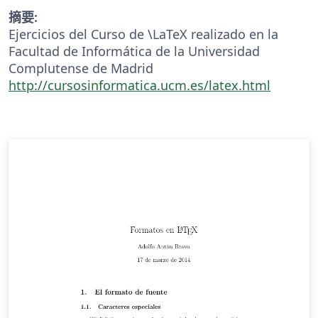
摘要:
Ejercicios del Curso de \LaTeX realizado en la
Facultad de Informática de la Universidad
Complutense de Madrid
http://cursosinformatica.ucm.es/latex.html