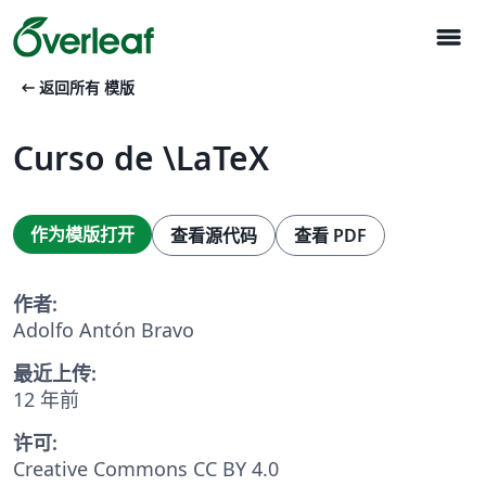
menu
arrow_left_alt
返回所有 模版
Curso de \LaTeX
作为模版打开
查看源代码
查看 PDF
作者:
Adolfo Antón Bravo
最近上传:
12 年前
许可:
Creative Commons CC BY 4.0