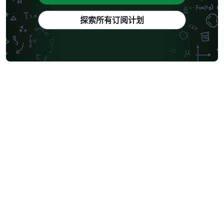
探索所有订阅计划