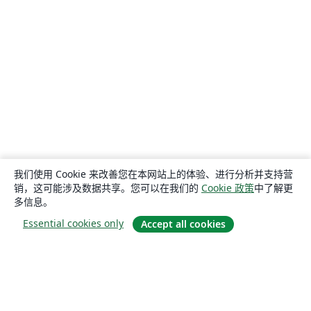
我们使用 Cookie 来改善您在本网站上的体验、进行分析并支持营
销，这可能涉及数据共享。您可以在我们的
Cookie 政策
中了解更
多信息。
Essential cookies only
Accept all cookies