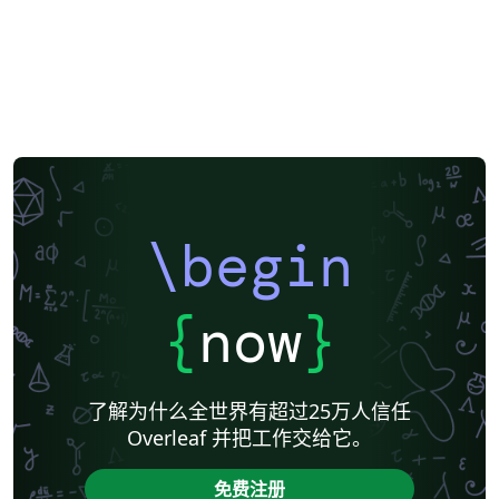
\begin
{
now
}
了解为什么全世界有超过25万人信任
Overleaf 并把工作交给它。
免费注册