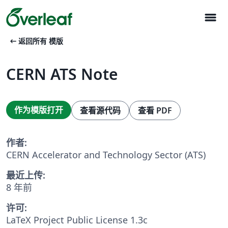
menu
arrow_left_alt
返回所有 模版
CERN ATS Note
作为模版打开
查看源代码
查看 PDF
作者:
CERN Accelerator and Technology Sector (ATS)
最近上传:
8 年前
许可:
LaTeX Project Public License 1.3c