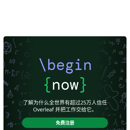
\begin
{
now
}
了解为什么全世界有超过25万人信任
Overleaf 并把工作交给它。
免费注册