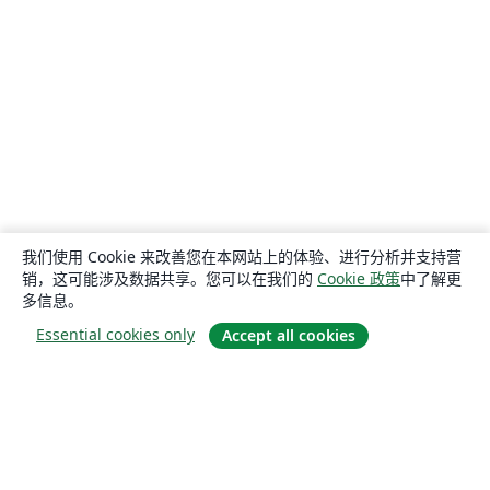
我们使用 Cookie 来改善您在本网站上的体验、进行分析并支持营
销，这可能涉及数据共享。您可以在我们的
Cookie 政策
中了解更
多信息。
Essential cookies only
Accept all cookies