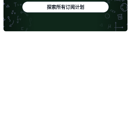
探索所有订阅计划