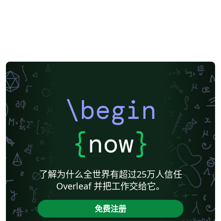
\begin
{
now
}
了解为什么全世界有超过25万人信任
Overleaf 并把工作交给它。
免费注册