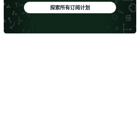
探索所有订阅计划