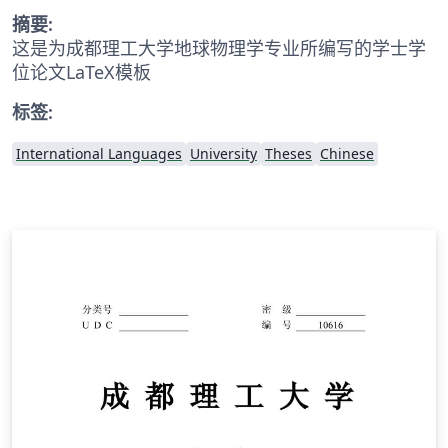
摘要:
这是为成都理工大学地球物理学专业所编写的学士学
位论文LaTeX模板
标签:
International Languages
University
Theses
Chinese