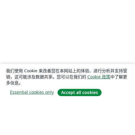
我们使用 Cookie 来改善您在本网站上的体验、进行分析并支持营
销，这可能涉及数据共享。您可以在我们的
Cookie 政策
中了解更
多信息。
Essential cookies only
Accept all cookies