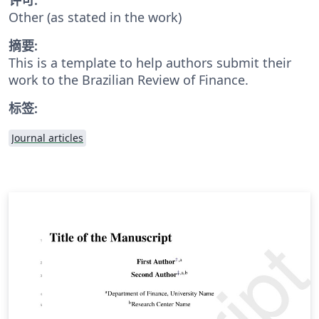
Other (as stated in the work)
摘要:
This is a template to help authors submit their
work to the Brazilian Review of Finance.
标签:
Journal articles