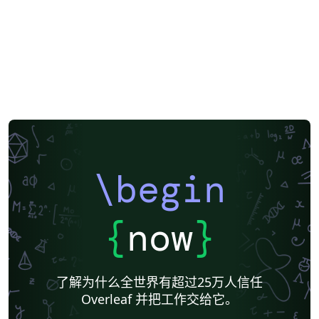
\begin
{
now
}
了解为什么全世界有超过25万人信任
Overleaf 并把工作交给它。