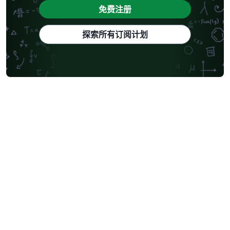
免费注册
探索所有订阅计划