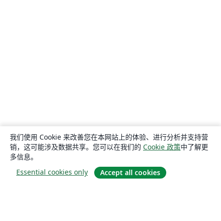
我们使用 Cookie 来改善您在本网站上的体验、进行分析并支持营
销，这可能涉及数据共享。您可以在我们的
Cookie 政策
中了解更
多信息。
Essential cookies only
Accept all cookies