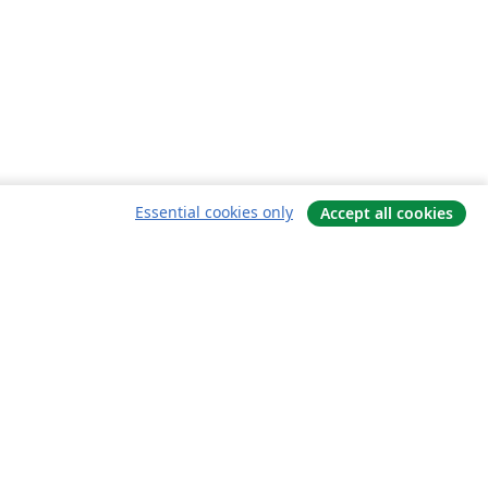
Essential cookies only
Accept all cookies