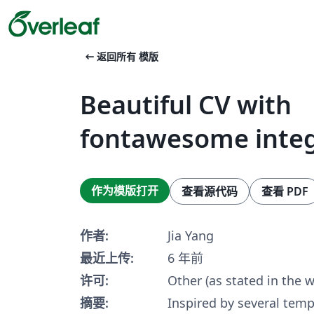
arrow_left_alt
返回所有 模版
Beautiful CV with
fontawesome integ
作为模版打开
查看源代码
查看 PDF
作者:
Jia Yang
最近上传:
6 年前
许可:
Other (as stated in the 
摘要:
Inspired by several tem