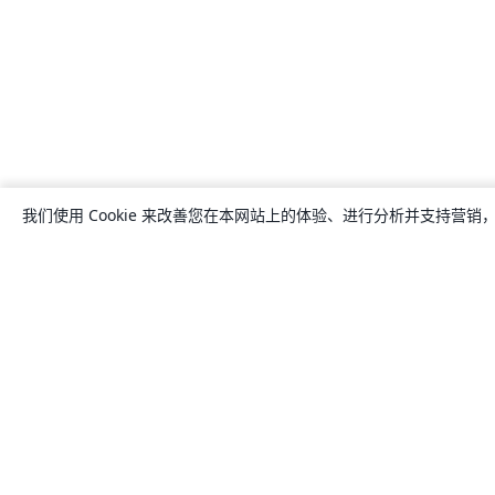
我们使用 Cookie 来改善您在本网站上的体验、进行分析并支持营