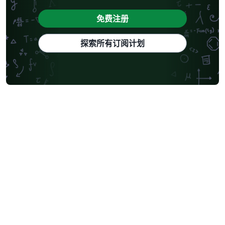
免费注册
探索所有订阅计划