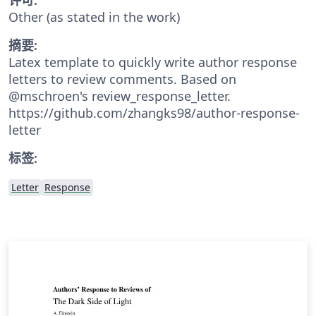
Other (as stated in the work)
摘要:
Latex template to quickly write author response
letters to review comments. Based on
@mschroen's review_response_letter.
https://github.com/zhangks98/author-response-
letter
标签:
Letter
Response