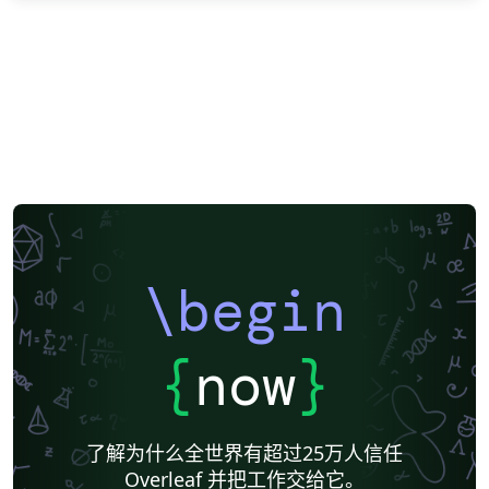
\begin
{
now
}
了解为什么全世界有超过25万人信任
Overleaf 并把工作交给它。