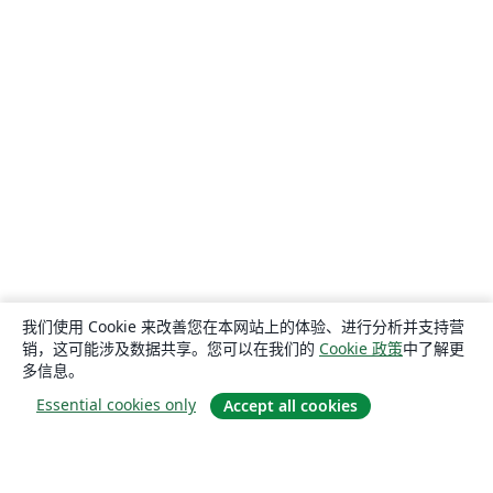
我们使用 Cookie 来改善您在本网站上的体验、进行分析并支持营
销，这可能涉及数据共享。您可以在我们的
Cookie 政策
中了解更
多信息。
Essential cookies only
Accept all cookies