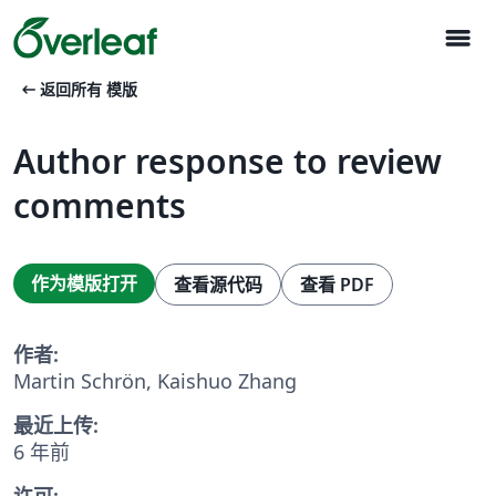
menu
arrow_left_alt
返回所有 模版
Author response to review
comments
作为模版打开
查看源代码
查看 PDF
作者:
Martin Schrön, Kaishuo Zhang
最近上传:
6 年前
许可: