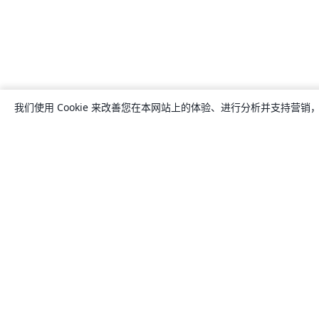
我们使用 Cookie 来改善您在本网站上的体验、进行分析并支持营