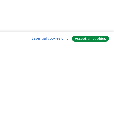
Essential cookies only
Accept all cookies