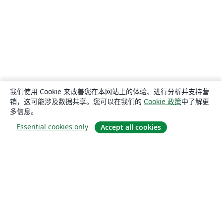
我们使用 Cookie 来改善您在本网站上的体验、进行分析并支持营
销，这可能涉及数据共享。您可以在我们的
Cookie 政策
中了解更
多信息。
Essential cookies only
Accept all cookies
关于