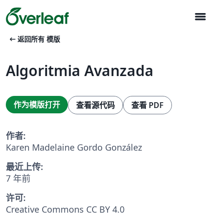
menu
arrow_left_alt
返回所有 模版
Algoritmia Avanzada
作为模版打开
查看源代码
查看 PDF
作者:
Karen Madelaine Gordo González
最近上传:
7 年前
许可:
Creative Commons CC BY 4.0