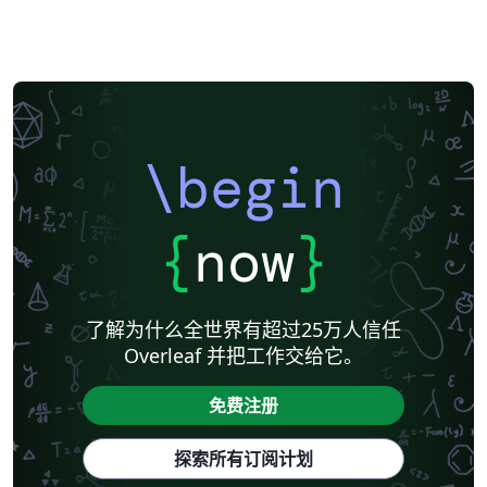
\begin
{
now
}
了解为什么全世界有超过25万人信任
Overleaf 并把工作交给它。
免费注册
探索所有订阅计划