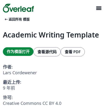
menu
arrow_left_alt
返回所有 模版
Academic Writing Template
作为模版打开
查看源代码
查看 PDF
作者:
Lars Cordewener
最近上传:
9 年前
许可:
Creative Commons CC BY 4.0