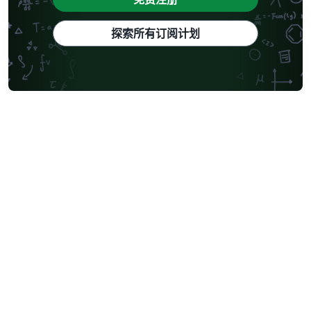
探索所有订阅计划