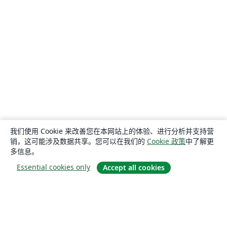
我们使用 Cookie 来改善您在本网站上的体验、进行分析并支持营
销，这可能涉及数据共享。您可以在我们的
Cookie 政策
中了解更
多信息。
Essential cookies only
Accept all cookies