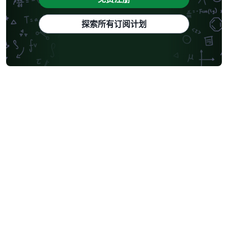
探索所有订阅计划