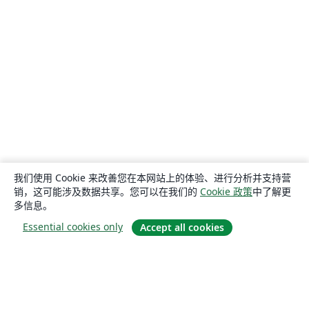
我们使用 Cookie 来改善您在本网站上的体验、进行分析并支持营
销，这可能涉及数据共享。您可以在我们的
Cookie 政策
中了解更
多信息。
Essential cookies only
Accept all cookies