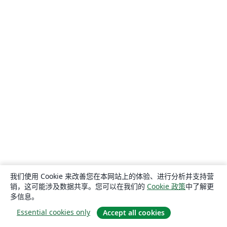
我们使用 Cookie 来改善您在本网站上的体验、进行分析并支持营
销，这可能涉及数据共享。您可以在我们的
Cookie 政策
中了解更
多信息。
Essential cookies only
Accept all cookies