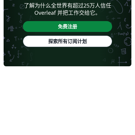
了解为什么全世界有超过25万人信任
Overleaf 并把工作交给它。
免费注册
探索所有订阅计划