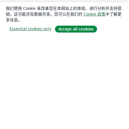
我们使用 Cookie 来改善您在本网站上的体验、进行分析并支持营
销，这可能涉及数据共享。您可以在我们的
Cookie 政策
中了解更
多信息。
Essential cookies only
Accept all cookies
关于
关于我们
工作与职业
博客
Solutions