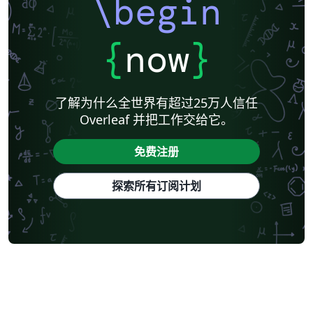
\begin
{
now
}
了解为什么全世界有超过25万人信任
Overleaf 并把工作交给它。
免费注册
探索所有订阅计划