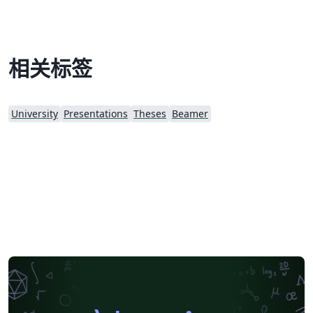
相关标签
University
Presentations
Theses
Beamer