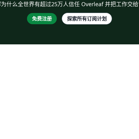
为什么全世界有超过25万人信任 Overleaf 并把工作交
免费注册
探索所有订阅计划