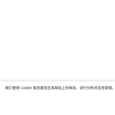
我们使用 Cookie 来改善您在本网站上的体验、进行分析并支持营