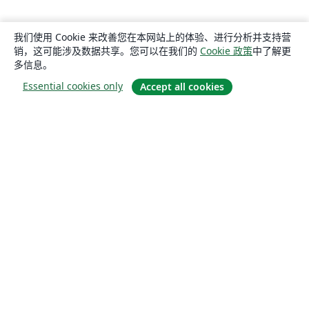
我们使用 Cookie 来改善您在本网站上的体验、进行分析并支持营
销，这可能涉及数据共享。您可以在我们的
Cookie 政策
中了解更
多信息。
Essential cookies only
Accept all cookies
关于
关于我们
工作与职业
博客