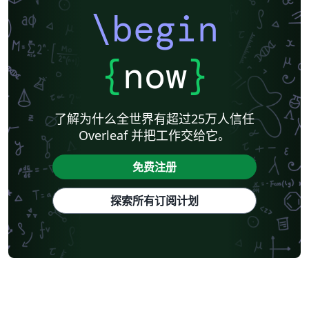
\begin
{
now
}
了解为什么全世界有超过25万人信任
Overleaf 并把工作交给它。
免费注册
探索所有订阅计划