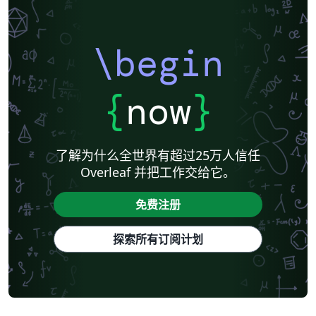
\begin
{
now
}
了解为什么全世界有超过25万人信任
Overleaf 并把工作交给它。
免费注册
探索所有订阅计划