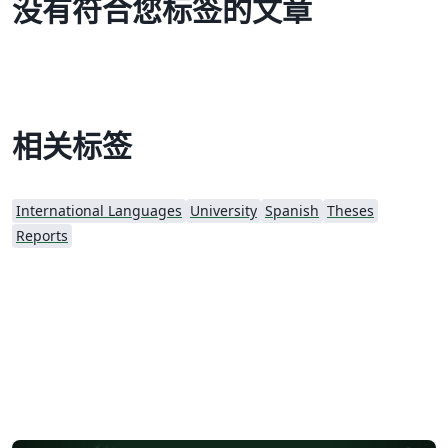
没有符合您标签的文章
相关标签
International Languages
University
Spanish
Theses
Reports