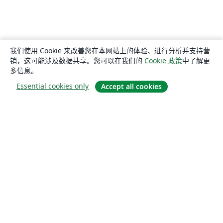
我们使用 Cookie 来改善您在本网站上的体验、进行分析并支持营
销，这可能涉及数据共享。您可以在我们的
Cookie 政策
中了解更
多信息。
Essential cookies only
Accept all cookies
关于
关于我们
工作与职业
博客