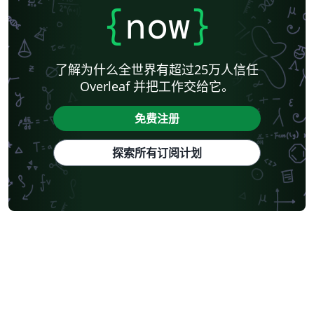
{
now
}
了解为什么全世界有超过25万人信任
Overleaf 并把工作交给它。
免费注册
探索所有订阅计划