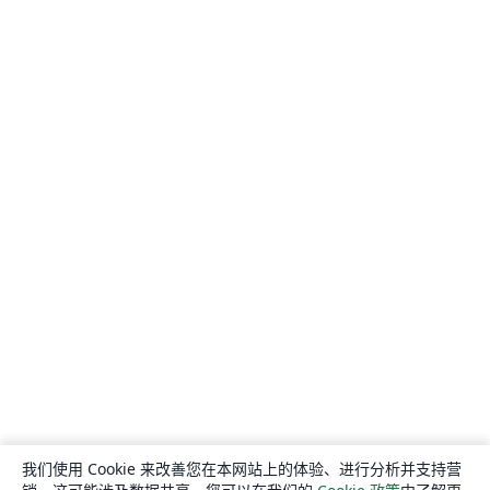
我们使用 Cookie 来改善您在本网站上的体验、进行分析并支持营