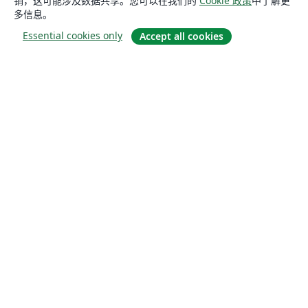
销，这可能涉及数据共享。您可以在我们的
Cookie 政策
中了解更
多信息。
Essential cookies only
Accept all cookies
关于
关于我们
工作与职业
博客
Solutions
商业用途