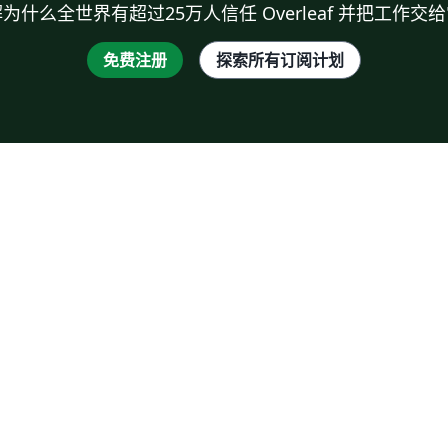
为什么全世界有超过25万人信任 Overleaf 并把工作交
免费注册
探索所有订阅计划