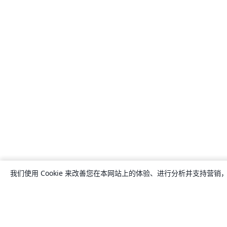
我们使用 Cookie 来改善您在本网站上的体验、进行分析并支持营