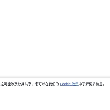
销，这可能涉及数据共享。您可以在我们的
Cookie 政策
中了解更多信息。