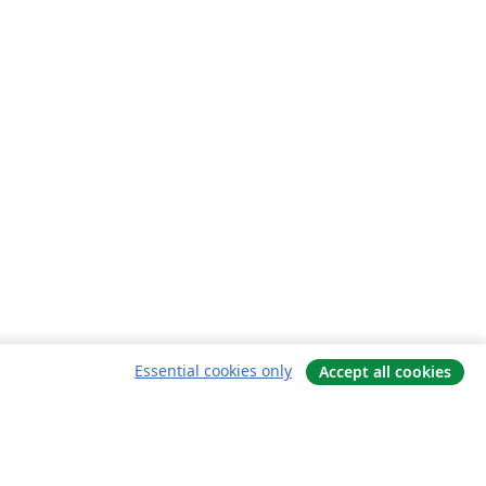
Essential cookies only
Accept all cookies