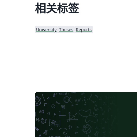
相关标签
University
Theses
Reports