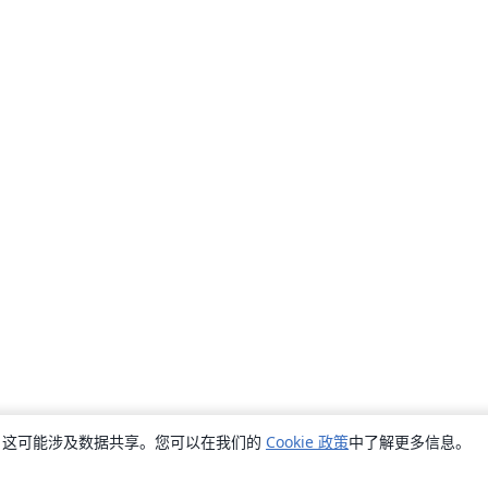
销，这可能涉及数据共享。您可以在我们的
Cookie 政策
中了解更多信息。