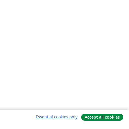
Essential cookies only
Accept all cookies