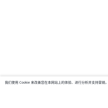
我们使用 Cookie 来改善您在本网站上的体验、进行分析并支持营