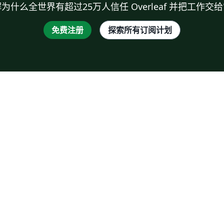
为什么全世界有超过25万人信任 Overleaf 并把工作交
免费注册
探索所有订阅计划