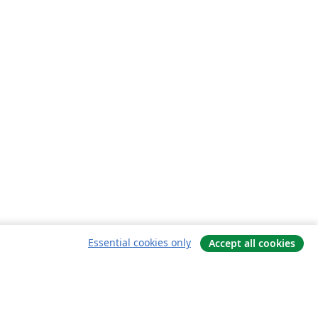
Essential cookies only
Accept all cookies