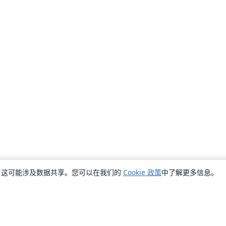
销，这可能涉及数据共享。您可以在我们的
Cookie 政策
中了解更多信息。