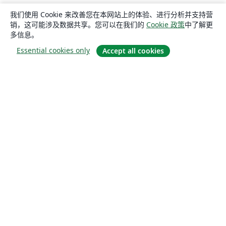
我们使用 Cookie 来改善您在本网站上的体验、进行分析并支持营
销，这可能涉及数据共享。您可以在我们的
Cookie 政策
中了解更
多信息。
Essential cookies only
Accept all cookies
关于
关于我们
工作与职业
博客
Solutions