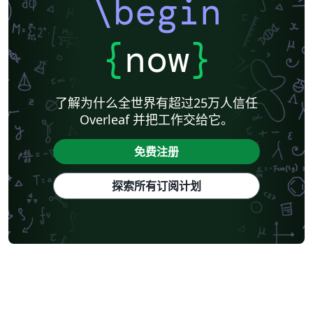
\begin
{
now
}
了解为什么全世界有超过25万人信任
Overleaf 并把工作交给它。
免费注册
探索所有订阅计划