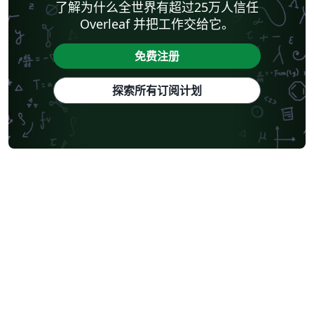
了解为什么全世界有超过25万人信任
Overleaf 并把工作交给它。
免费注册
探索所有订阅计划