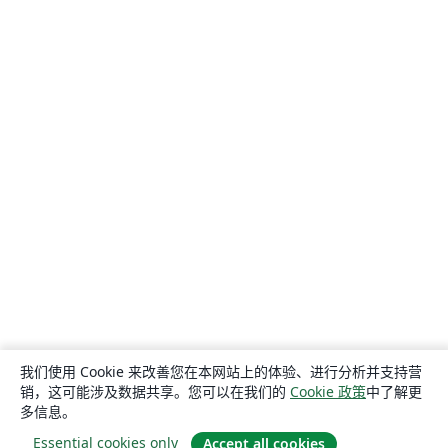
我们使用 Cookie 来改善您在本网站上的体验、进行分析并支持营
销，这可能涉及数据共享。您可以在我们的
Cookie 政策
中了解更
多信息。
Essential cookies only
Accept all cookies