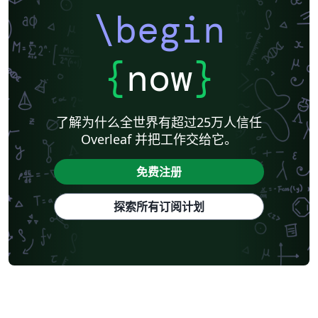
\begin
{
now
}
了解为什么全世界有超过25万人信任
Overleaf 并把工作交给它。
免费注册
探索所有订阅计划