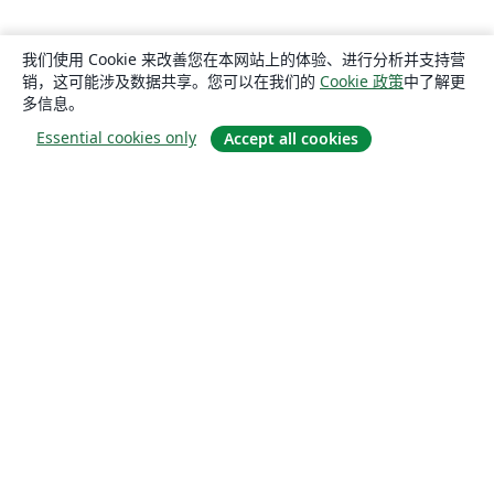
我们使用 Cookie 来改善您在本网站上的体验、进行分析并支持营
销，这可能涉及数据共享。您可以在我们的
Cookie 政策
中了解更
多信息。
Essential cookies only
Accept all cookies
关于
关于我们
工作与职业
博客