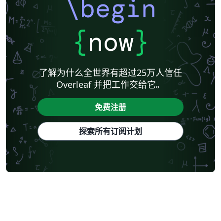
\begin
{
now
}
了解为什么全世界有超过25万人信任
Overleaf 并把工作交给它。
免费注册
探索所有订阅计划