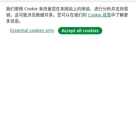
我们使用 Cookie 来改善您在本网站上的体验、进行分析并支持营
销，这可能涉及数据共享。您可以在我们的
Cookie 政策
中了解更
多信息。
Essential cookies only
Accept all cookies
关于
关于我们
工作与职业
博客
Solutions