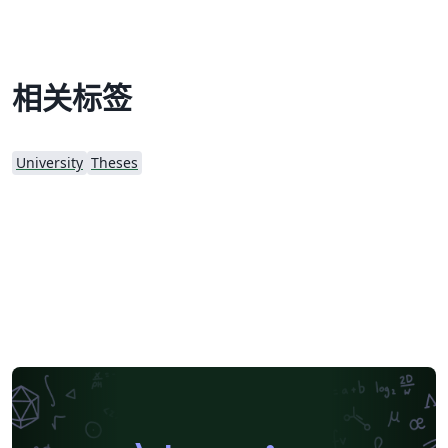
相关标签
University
Theses