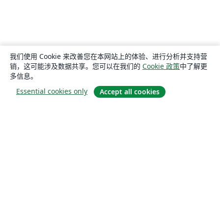
我们使用 Cookie 来改善您在本网站上的体验、进行分析并支持营
销，这可能涉及数据共享。您可以在我们的
Cookie 政策
中了解更
多信息。
Essential cookies only
Accept all cookies
关于
关于我们
工作与职业