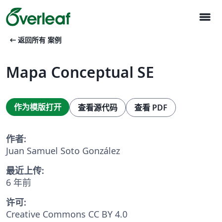
menu
arrow_left_alt
返回所有 案例
Mapa Conceptual SE
作为模版打开
查看源代码
查看 PDF
作者:
Juan Samuel Soto González
最近上传:
6 年前
许可:
Creative Commons CC BY 4.0