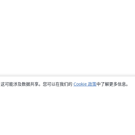
销，这可能涉及数据共享。您可以在我们的
Cookie 政策
中了解更多信息。
关于