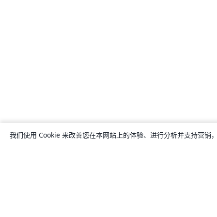
我们使用 Cookie 来改善您在本网站上的体验、进行分析并支持营