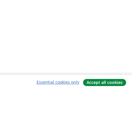
Essential cookies only
Accept all cookies