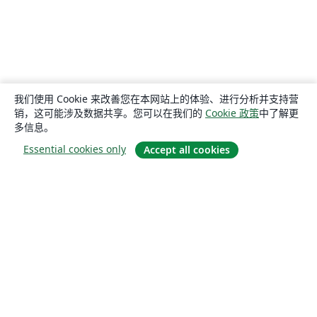
我们使用 Cookie 来改善您在本网站上的体验、进行分析并支持营
销，这可能涉及数据共享。您可以在我们的
Cookie 政策
中了解更
多信息。
Essential cookies only
Accept all cookies
关于
关于我们
工作与职业