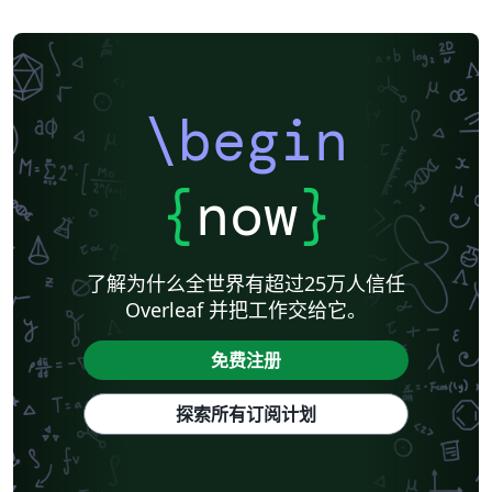
\begin
{
now
}
了解为什么全世界有超过25万人信任
Overleaf 并把工作交给它。
免费注册
探索所有订阅计划