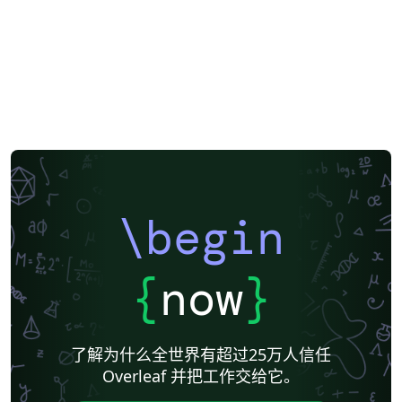
\begin
{
now
}
了解为什么全世界有超过25万人信任
Overleaf 并把工作交给它。