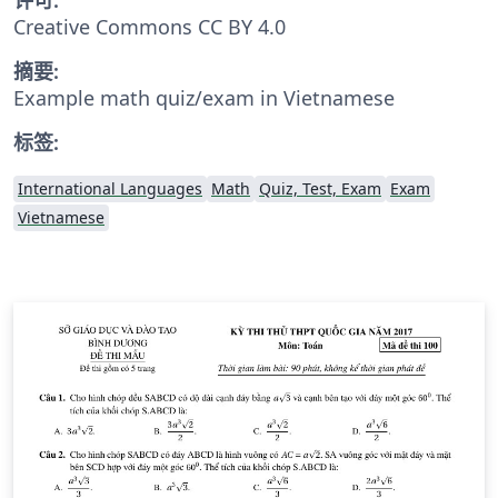
Creative Commons CC BY 4.0
摘要:
Example math quiz/exam in Vietnamese
标签:
International Languages
Math
Quiz, Test, Exam
Exam
Vietnamese