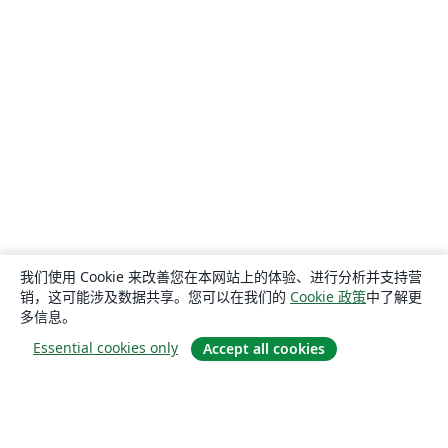
我们使用 Cookie 来改善您在本网站上的体验、进行分析并支持营
销，这可能涉及数据共享。您可以在我们的
Cookie 政策
中了解更
多信息。
Essential cookies only
Accept all cookies