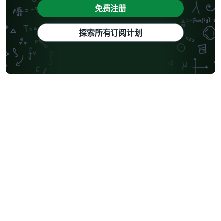
免费注册
探索所有订阅计划