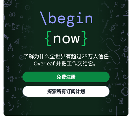
\begin
{
now
}
了解为什么全世界有超过25万人信任
Overleaf 并把工作交给它。
免费注册
探索所有订阅计划