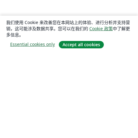
我们使用 Cookie 来改善您在本网站上的体验、进行分析并支持营
销，这可能涉及数据共享。您可以在我们的
Cookie 政策
中了解更
多信息。
Essential cookies only
Accept all cookies
关于
关于我们
工作与职业
博客