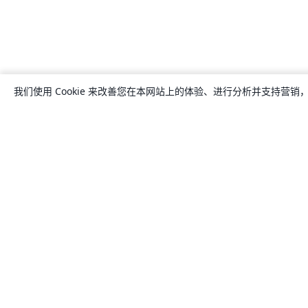
我们使用 Cookie 来改善您在本网站上的体验、进行分析并支持营