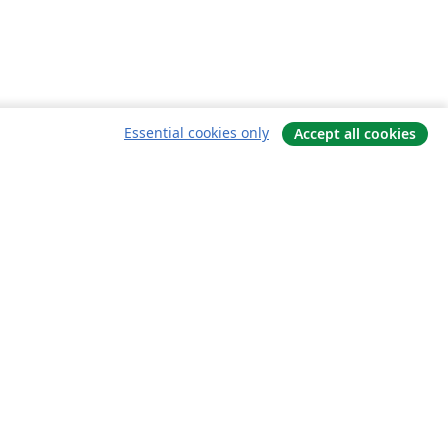
Essential cookies only
Accept all cookies