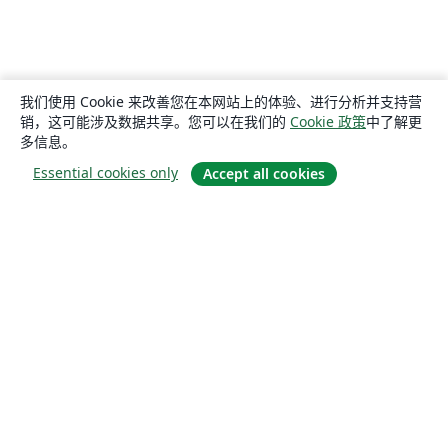
我们使用 Cookie 来改善您在本网站上的体验、进行分析并支持营
销，这可能涉及数据共享。您可以在我们的
Cookie 政策
中了解更
多信息。
Essential cookies only
Accept all cookies
关于
关于我们
工作与职业
博客