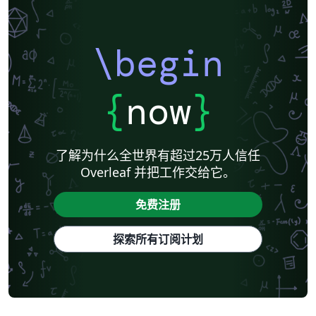
\begin
{
now
}
了解为什么全世界有超过25万人信任
Overleaf 并把工作交给它。
免费注册
探索所有订阅计划