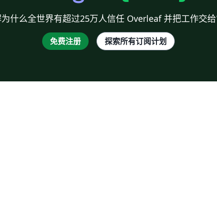
为什么全世界有超过25万人信任 Overleaf 并把工作交
免费注册
探索所有订阅计划