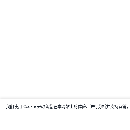
我们使用 Cookie 来改善您在本网站上的体验、进行分析并支持营