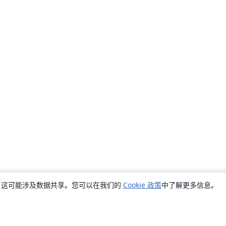
销，这可能涉及数据共享。您可以在我们的
Cookie 政策
中了解更多信息。