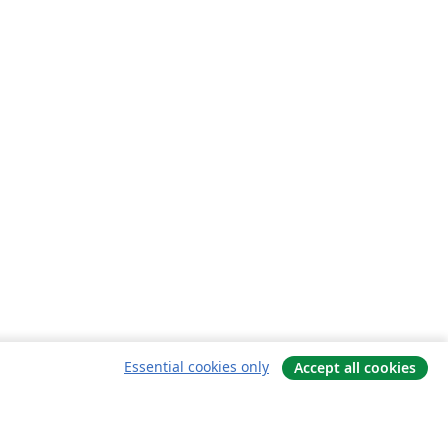
Essential cookies only
Accept all cookies