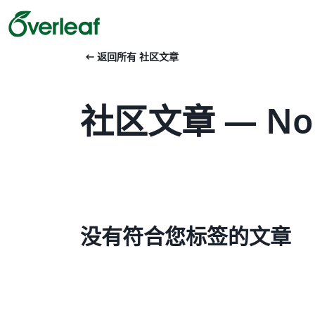
arrow_left_alt
返回所有 社区文章
社区文章 — Nor
没有符合您标签的文章