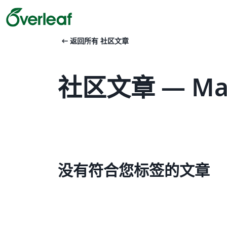
arrow_left_alt
返回所有 社区文章
社区文章 — Ma
没有符合您标签的文章