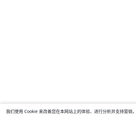
我们使用 Cookie 来改善您在本网站上的体验、进行分析并支持营