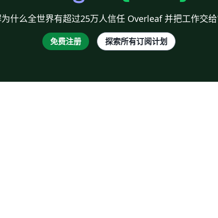
为什么全世界有超过25万人信任 Overleaf 并把工作交
免费注册
探索所有订阅计划