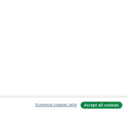
Essential cookies only
Accept all cookies