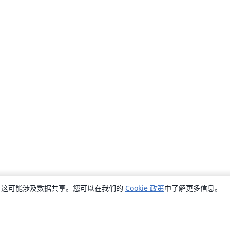
销，这可能涉及数据共享。您可以在我们的
Cookie 政策
中了解更多信息。